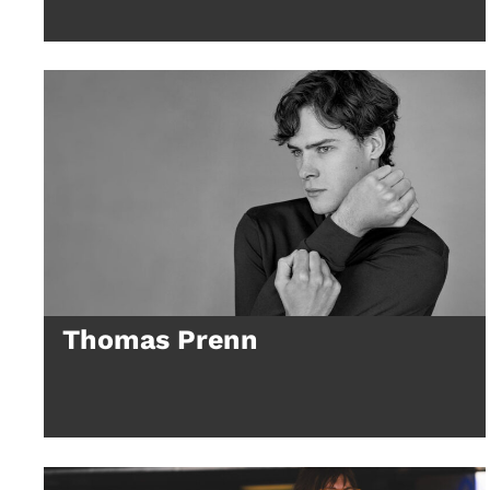
Thomas Prenn