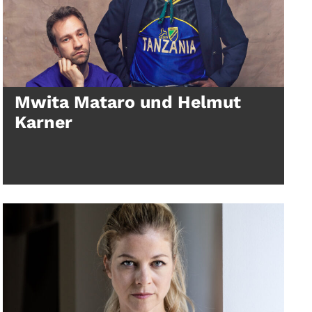
Mwita Mataro und Helmut
Karner