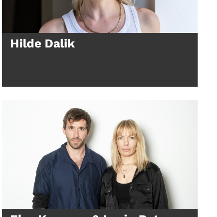
Hilde Dalik