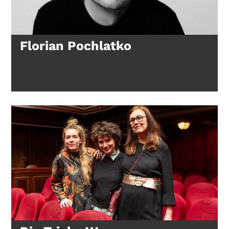
Florian Pochlatko