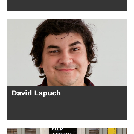
David Lapuch