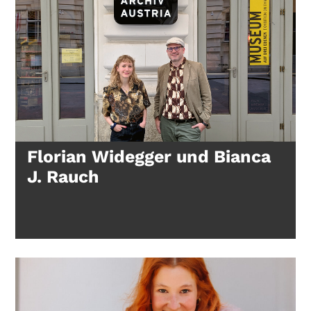
Florian Widegger und Bianca
J. Rauch