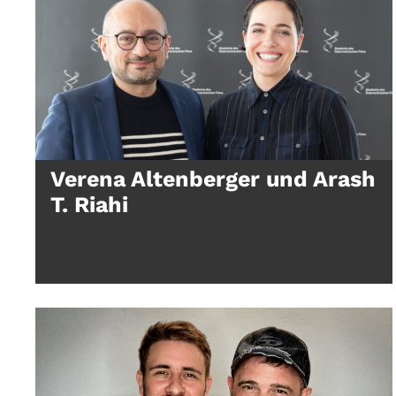
Verena Altenberger und Arash
T. Riahi