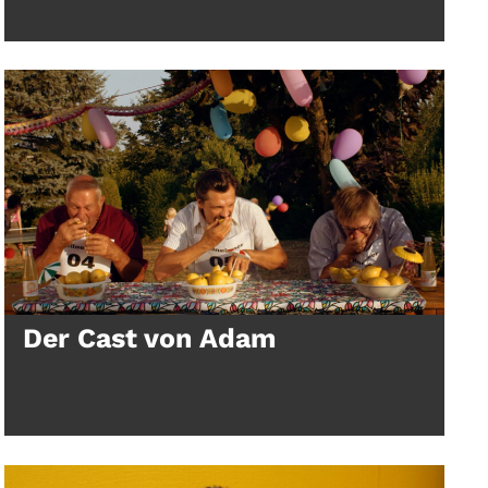
Der Cast von Adam