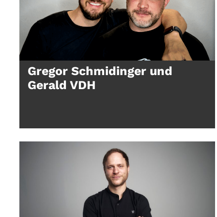
Gregor Schmidinger und
Gerald VDH