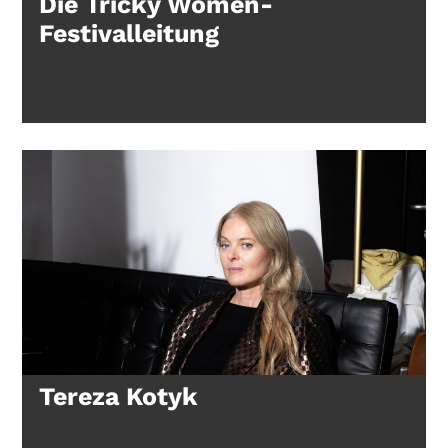
Die Tricky Women-
Festivalleitung
Tereza Kotyk