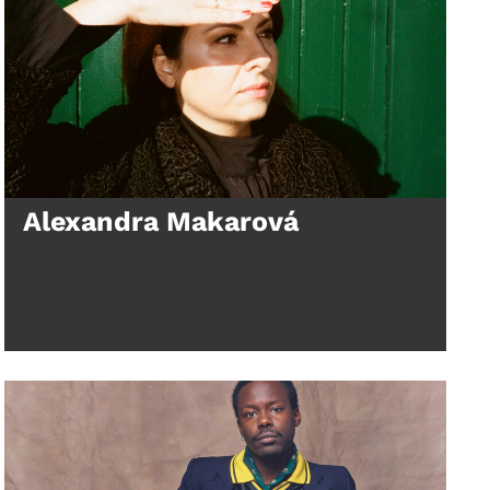
Alexandra Makarová