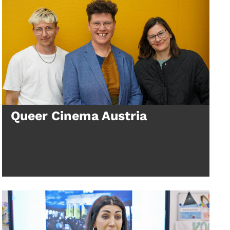
Queer Cinema Austria