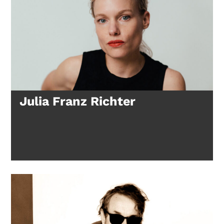
Julia Franz Richter