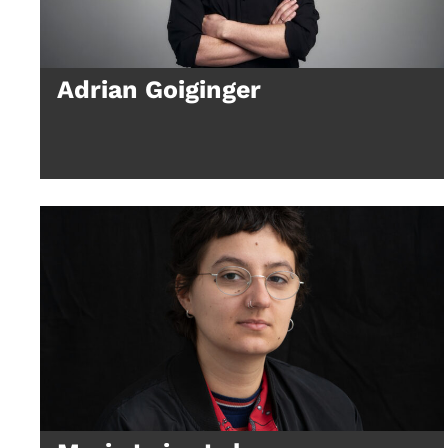
Adrian Goiginger