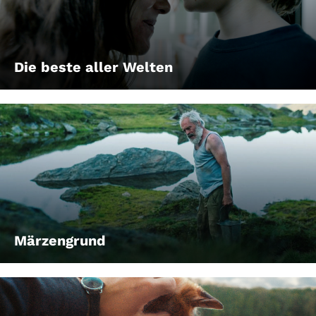
Die beste aller Welten
Märzengrund