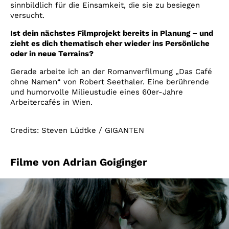
sinnbildlich für die Einsamkeit, die sie zu besiegen
versucht.
Ist dein nächstes Filmprojekt bereits in Planung – und
zieht es dich thematisch eher wieder ins Persönliche
oder in neue Terrains?
Gerade arbeite ich an der Romanverfilmung „Das Café
ohne Namen“ von Robert Seethaler. Eine berührende
und humorvolle Milieustudie eines 60er-Jahre
Arbeitercafés in Wien.
Credits: Steven Lüdtke / GIGANTEN
Filme von Adrian Goiginger