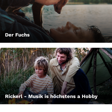
Der Fuchs
Rickerl - Musik is höchstens a Hobby